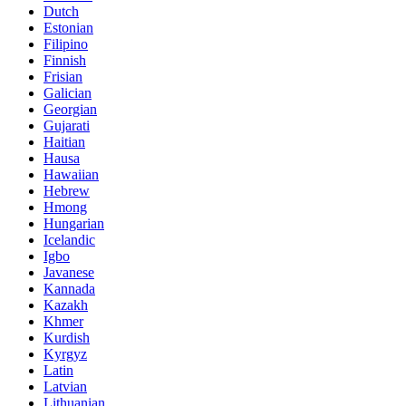
Dutch
Estonian
Filipino
Finnish
Frisian
Galician
Georgian
Gujarati
Haitian
Hausa
Hawaiian
Hebrew
Hmong
Hungarian
Icelandic
Igbo
Javanese
Kannada
Kazakh
Khmer
Kurdish
Kyrgyz
Latin
Latvian
Lithuanian